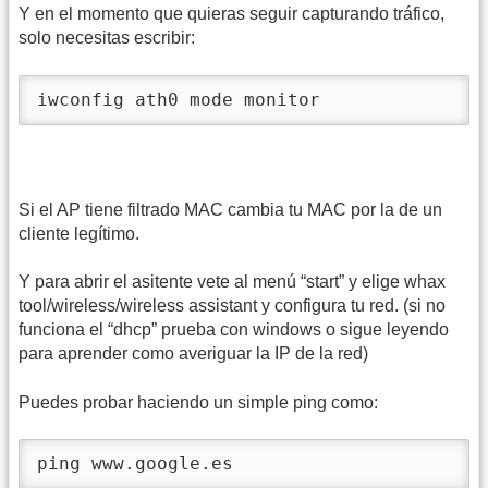
Y en el momento que quieras seguir capturando tráfico,
solo necesitas escribir:
iwconfig ath0 mode monitor 
Si el AP tiene filtrado MAC cambia tu MAC por la de un
cliente legítimo.
Y para abrir el asitente vete al menú “start” y elige whax
tool/wireless/wireless assistant y configura tu red. (si no
funciona el “dhcp” prueba con windows o sigue leyendo
para aprender como averiguar la IP de la red)
Puedes probar haciendo un simple ping como:
ping www.google.es