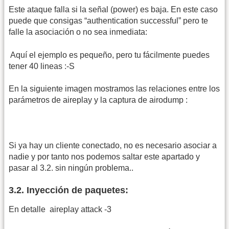
Este ataque falla si la señal (power) es baja. En este caso
puede que consigas “authentication successful” pero te
falle la asociación o no sea inmediata:
Aquí el ejemplo es pequeño, pero tu fácilmente puedes
tener 40 lineas :-S
En la siguiente imagen mostramos las relaciones entre los
parámetros de aireplay y la captura de airodump :
Si ya hay un cliente conectado, no es necesario asociar a
nadie y por tanto nos podemos saltar este apartado y
pasar al 3.2. sin ningún problema..
3.2. Inyección de paquetes:
En detalle
aireplay attack -3