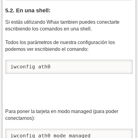
5.2. En una shell:
Si estás utilizando Whax tambien puedes conectarte
escribiendo los comandos en una shell.
Todos los parámetros de nuestra configuración los
podemos ver escribiendo el comando:
iwconfig ath0 
Para poner la tarjeta en modo managed (para poder
conectarnos):
iwconfig ath0 mode managed