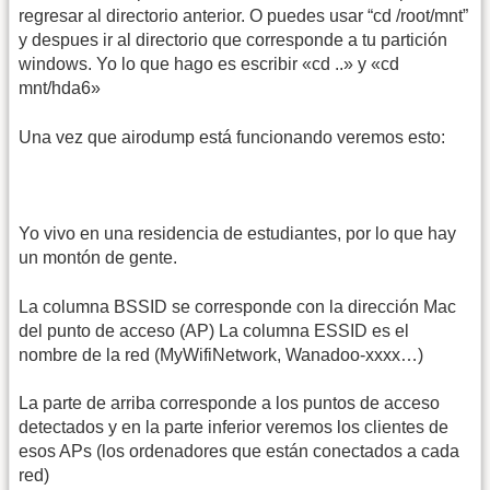
regresar al directorio anterior. O puedes usar “cd /root/mnt”
y despues ir al directorio que corresponde a tu partición
windows. Yo lo que hago es escribir «cd ..» y «cd
mnt/hda6»
Una vez que airodump está funcionando veremos esto:
Yo vivo en una residencia de estudiantes, por lo que hay
un montón de gente.
La columna BSSID se corresponde con la dirección Mac
del punto de acceso (AP) La columna ESSID es el
nombre de la red (MyWifiNetwork, Wanadoo-xxxx…)
La parte de arriba corresponde a los puntos de acceso
detectados y en la parte inferior veremos los clientes de
esos APs (los ordenadores que están conectados a cada
red)