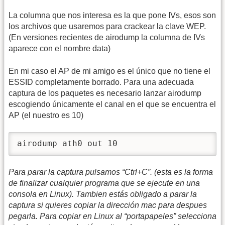
La columna que nos interesa es la que pone IVs, esos son
los archivos que usaremos para crackear la clave WEP.
(En versiones recientes de airodump la columna de IVs
aparece con el nombre data)
En mi caso el AP de mi amigo es el único que no tiene el
ESSID completamente borrado. Para una adecuada
captura de los paquetes es necesario lanzar airodump
escogiendo únicamente el canal en el que se encuentra el
AP (el nuestro es 10)
airodump ath0 out 10
Para parar la captura pulsamos “Ctrl+C”. (esta es la forma
de finalizar cualquier programa que se ejecute en una
consola en Linux). Tambien estás obligado a parar la
captura si quieres copiar la dirección mac para despues
pegarla. Para copiar en Linux al “portapapeles” selecciona