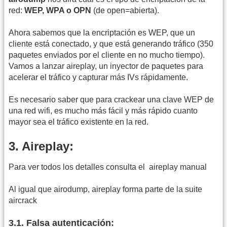
red:
WEP, WPA o OPN
(de open=abierta).
Ahora sabemos que la encriptación es WEP, que un
cliente está conectado, y que está generando tráfico (350
paquetes enviados por el cliente en no mucho tiempo).
Vamos a lanzar aireplay, un inyector de paquetes para
acelerar el tráfico y capturar más IVs rápidamente.
Es necesario saber que para crackear una clave WEP de
una red wifi, es mucho más fácil y más rápido cuanto
mayor sea el tráfico existente en la red.
3. Aireplay:
Para ver todos los detalles consulta el
aireplay manual
Al igual que airodump, aireplay forma parte de la suite
aircrack
3.1. Falsa autenticación: