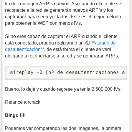
fin de conseguir ARP’s nuevos. Así cuando el cliente se
reconecte a la red se generarán nuevos ARP’s y los
captruraré para ser inyectados. Este es el mejor método
para obtener la WEP con menos IVs.
Si no eres capaz de capturar el ARP cuando el cliente
está conectado, prueba realizando un
**ataque de
desautenticación**
, de está forma el cliente se verá
obligado a reconectarse a la red y se generaran ARPs.
aireplay -0 [nº de desautenticaciones a e
Bueno, lo dejé y cuando regrese ya tenía 2.600.000 IVs.
Relancé aircrack:
Bingo !!!!
Podemos ver comparando las dos imágenes, la primera