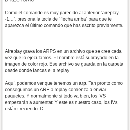
Como el comando es muy parecido al anterior “aireplay
-1…”, presiona la tecla de “flecha arriba” para que te
aparezca el último comando que has escrito previamente.
Aireplay grava los ARPS en un archivo que se crea cada
vez que lo ejecutamos. El nombre está subrayado en la
imagen de color rojo. Ese archivo se guarda en la carpeta
desde donde lances el aireplay
Aquí, podemos ver que tenemos un
arp
. Tan pronto como
conseguimos un ARP aireplay comienza a enviar
paquetes. Y normalmente si todo va bien, los IVS
empezarán a aumentar. Y este es nuestro caso, los IVs
están creciendo :D: