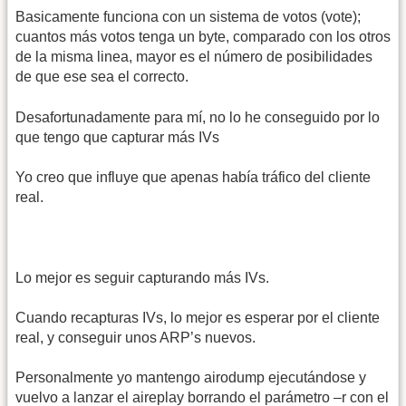
Basicamente funciona con un sistema de votos (vote);
cuantos más votos tenga un byte, comparado con los otros
de la misma linea, mayor es el número de posibilidades
de que ese sea el correcto.
Desafortunadamente para mí, no lo he conseguido por lo
que tengo que capturar más IVs
Yo creo que influye que apenas había tráfico del cliente
real.
Lo mejor es seguir capturando más IVs.
Cuando recapturas IVs, lo mejor es esperar por el cliente
real, y conseguir unos ARP’s nuevos.
Personalmente yo mantengo airodump ejecutándose y
vuelvo a lanzar el aireplay borrando el parámetro –r con el